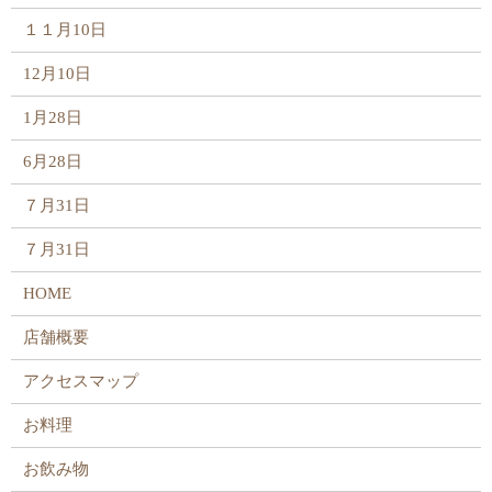
１１月10日
12月10日
1月28日
6月28日
７月31日
７月31日
HOME
店舗概要
アクセスマップ
お料理
お飲み物