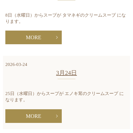
8日（水曜日）からスープが タマネギのクリームスープ にな
ります。
MORE
2026-03-24
3月24日
25日（水曜日）からスープが エノキ茸のクリームスープ に
なります。
MORE