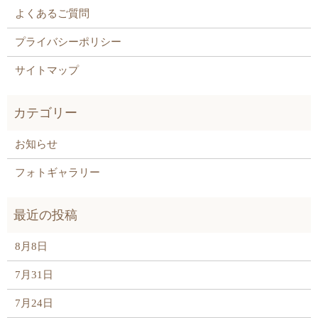
よくあるご質問
プライバシーポリシー
サイトマップ
お知らせ
フォトギャラリー
8月8日
7月31日
7月24日