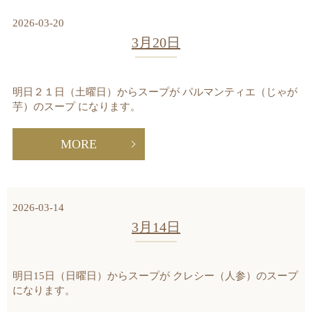
2026-03-20
3月20日
明日２１日（土曜日）からスープが パルマンティエ（じゃが
芋）のスープ になります。
MORE
2026-03-14
3月14日
明日15日（日曜日）からスープが クレシー（人参）のスープ
になります。