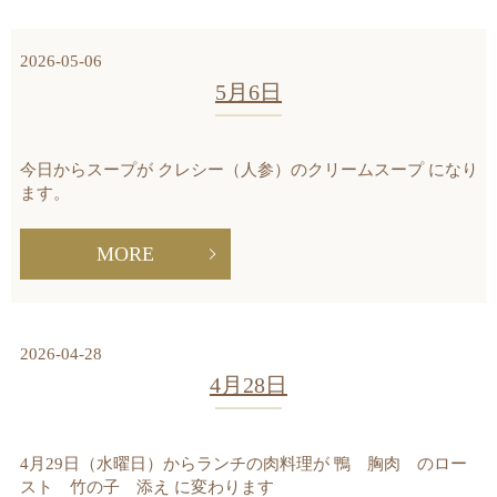
2026-05-06
5月6日
今日からスープが クレシー（人参）のクリームスープ になり
ます。
MORE
2026-04-28
4月28日
4月29日（水曜日）からランチの肉料理が 鴨 胸肉 のロー
スト 竹の子 添え に変わります