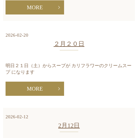
MORE
2026-02-20
２月２０日
明日２１日（土）からスープが カリフラワーのクリームスー
プ になります
MORE
2026-02-12
2月12日