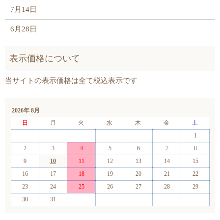
7月14日
6月28日
2026年 8月
日
月
火
水
木
金
土
1
2
3
4
5
6
7
8
9
10
11
12
13
14
15
16
17
18
19
20
21
22
23
24
25
26
27
28
29
30
31