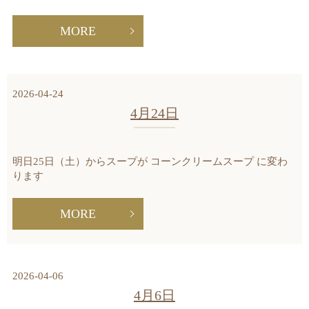
MORE
2026-04-24
4月24日
明日25日（土）からスープが コーンクリームスープ に変わ
ります
MORE
2026-04-06
4月6日