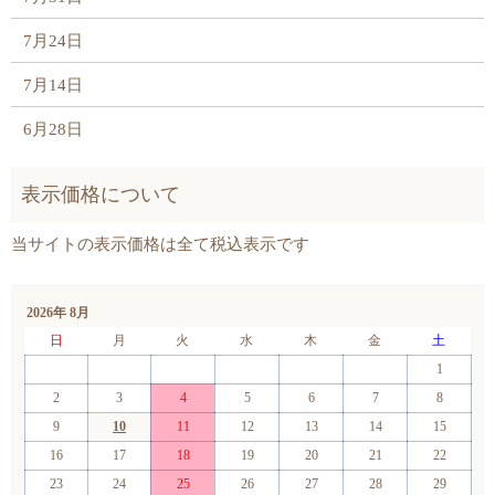
7月24日
7月14日
6月28日
2026年 8月
日
月
火
水
木
金
土
1
2
3
4
5
6
7
8
9
10
11
12
13
14
15
16
17
18
19
20
21
22
23
24
25
26
27
28
29