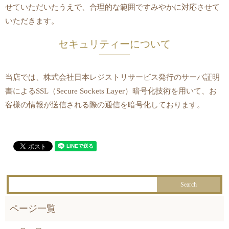
せていただいたうえで、合理的な範囲ですみやかに対応させて
いただきます。
セキュリティーについて
当店では、株式会社日本レジストリサービス発行のサーバ証明
書によるSSL（Secure Sockets Layer）暗号化技術を用いて、お
客様の情報が送信される際の通信を暗号化しております。