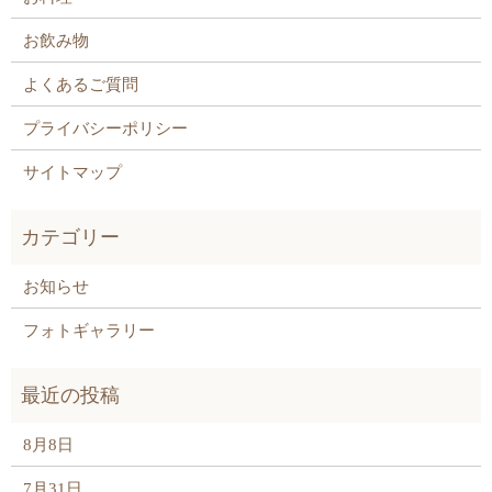
お飲み物
よくあるご質問
プライバシーポリシー
サイトマップ
お知らせ
フォトギャラリー
8月8日
7月31日