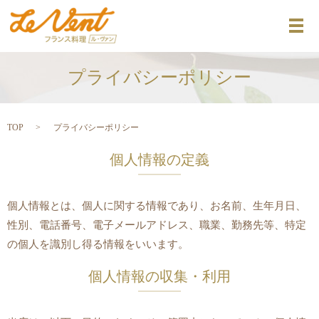
メ
プライバシーポリシー
TOP
プライバシーポリシー
個人情報の定義
個人情報とは、個人に関する情報であり、お名前、生年月日、
性別、電話番号、電子メールアドレス、職業、勤務先等、特定
の個人を識別し得る情報をいいます。
個人情報の収集・利用