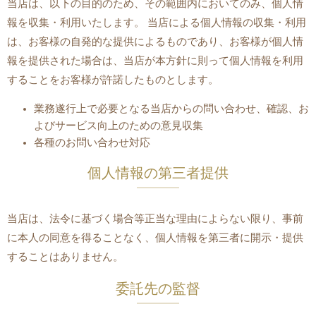
当店は、以下の目的のため、その範囲内においてのみ、個人情
報を収集・利用いたします。 当店による個人情報の収集・利用
は、お客様の自発的な提供によるものであり、お客様が個人情
報を提供された場合は、当店が本方針に則って個人情報を利用
することをお客様が許諾したものとします。
業務遂行上で必要となる当店からの問い合わせ、確認、お
よびサービス向上のための意見収集
各種のお問い合わせ対応
個人情報の第三者提供
当店は、法令に基づく場合等正当な理由によらない限り、事前
に本人の同意を得ることなく、個人情報を第三者に開示・提供
することはありません。
委託先の監督