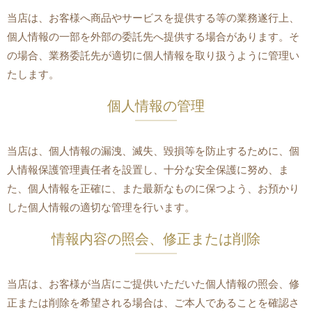
当店は、お客様へ商品やサービスを提供する等の業務遂行上、
個人情報の一部を外部の委託先へ提供する場合があります。そ
の場合、業務委託先が適切に個人情報を取り扱うように管理い
たします。
個人情報の管理
当店は、個人情報の漏洩、滅失、毀損等を防止するために、個
人情報保護管理責任者を設置し、十分な安全保護に努め、ま
た、個人情報を正確に、また最新なものに保つよう、お預かり
した個人情報の適切な管理を行います。
情報内容の照会、修正または削除
当店は、お客様が当店にご提供いただいた個人情報の照会、修
正または削除を希望される場合は、ご本人であることを確認さ