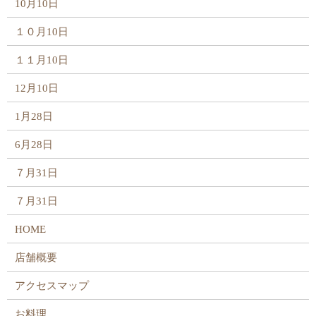
10月10日
１０月10日
１１月10日
12月10日
1月28日
6月28日
７月31日
７月31日
HOME
店舗概要
アクセスマップ
お料理