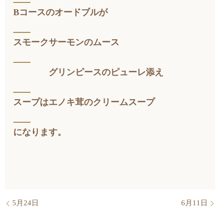
Bコースのオードブルが
スモークサーモンのムース
グリンピースのピューレ添え
スープはエノキ茸のクリームスープ
になります。
5月24日
6月11日