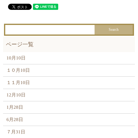
10月10日
１０月10日
１１月10日
12月10日
1月28日
6月28日
７月31日