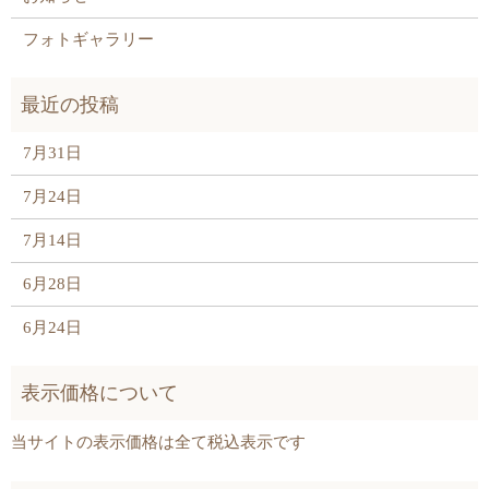
フォトギャラリー
7月31日
7月24日
7月14日
6月28日
6月24日