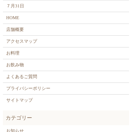
７月31日
HOME
店舗概要
アクセスマップ
お料理
お飲み物
よくあるご質問
プライバシーポリシー
サイトマップ
お知らせ