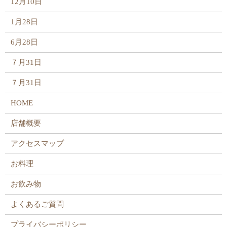
12月10日
1月28日
6月28日
７月31日
７月31日
HOME
店舗概要
アクセスマップ
お料理
お飲み物
よくあるご質問
プライバシーポリシー