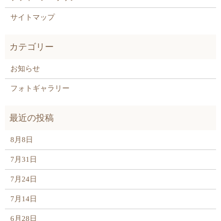
サイトマップ
お知らせ
フォトギャラリー
8月8日
7月31日
7月24日
7月14日
6月28日