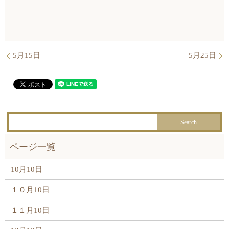
5月15日
5月25日
10月10日
１０月10日
１１月10日