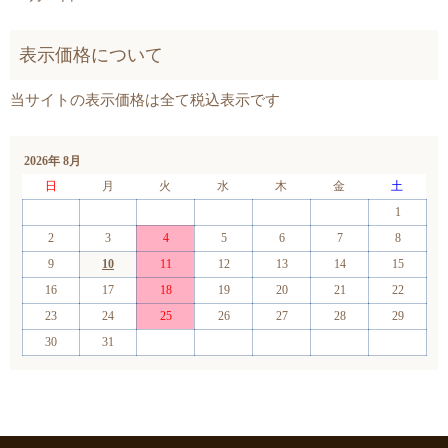
2026年 8月
日
月
火
水
木
金
土
1
2
3
4
5
6
7
8
9
10
11
12
13
14
15
16
17
18
19
20
21
22
23
24
25
26
27
28
29
30
31