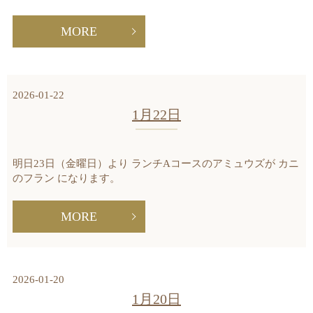
MORE
2026-01-22
1月22日
明日23日（金曜日）より ランチAコースのアミュウズが カニ
のフラン になります。
MORE
2026-01-20
1月20日