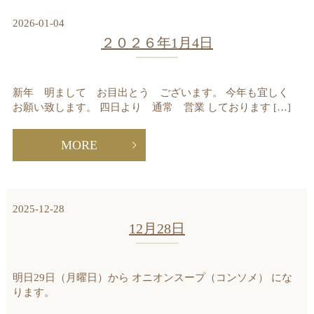
2026-01-04
２０２６年1月4日
新年 明まして お目出とう ございます。 今年も宜しく
お願い致します。 四日より 通常 営業 しております […]
MORE
2025-12-28
12月28日
明日29日（月曜日）から オニオンスープ（コンソメ） にな
ります。