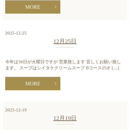
MORE
2025-12-25
12月25日
今年は30日が火曜日ですが 営業致します 宜しくお願い致し
ます。 スープはシイタケクリームスープ Bコースのオ […]
MORE
2025-12-19
12月19日