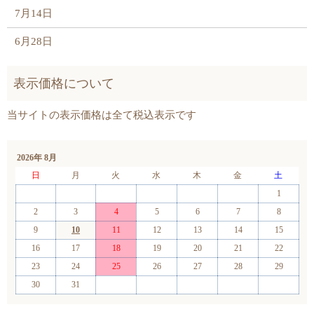
7月14日
6月28日
2026年 8月
日
月
火
水
木
金
土
1
2
3
4
5
6
7
8
9
10
11
12
13
14
15
16
17
18
19
20
21
22
23
24
25
26
27
28
29
30
31