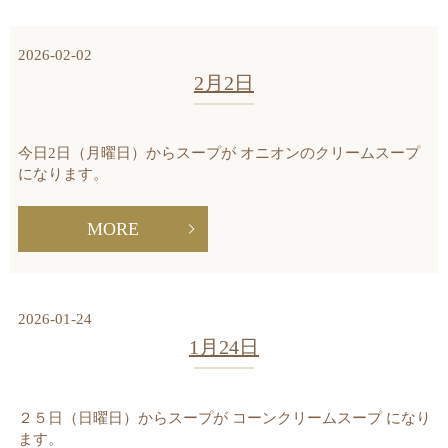
2026-02-02
2月2日
今日2日（月曜日）からスープが オニオンのクリームスープ
になります。
MORE
2026-01-24
1月24日
２５日（日曜日）からスープが コーンクリームスープ になり
ます。