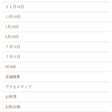
１１月10日
12月10日
1月28日
6月28日
７月31日
７月31日
HOME
店舗概要
アクセスマップ
お料理
お飲み物