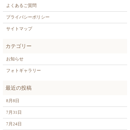
よくあるご質問
プライバシーポリシー
サイトマップ
お知らせ
フォトギャラリー
8月8日
7月31日
7月24日