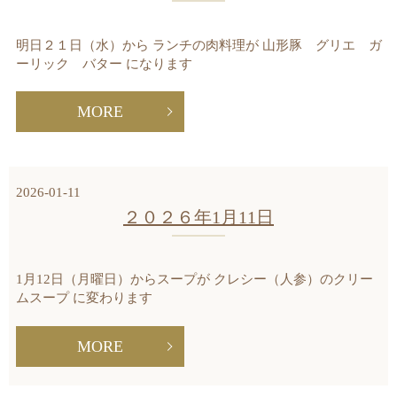
明日２１日（水）から ランチの肉料理が 山形豚 グリエ ガ
ーリック バター になります
MORE
2026-01-11
２０２６年1月11日
1月12日（月曜日）からスープが クレシー（人参）のクリー
ムスープ に変わります
MORE