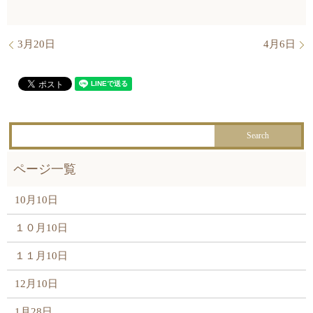
3月20日
4月6日
10月10日
１０月10日
１１月10日
12月10日
1月28日