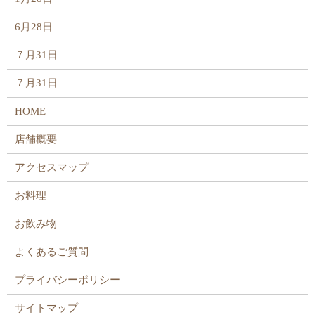
6月28日
７月31日
７月31日
HOME
店舗概要
アクセスマップ
お料理
お飲み物
よくあるご質問
プライバシーポリシー
サイトマップ