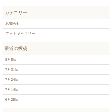
お知らせ
フォトギャラリー
8月8日
7月31日
7月24日
7月14日
6月28日