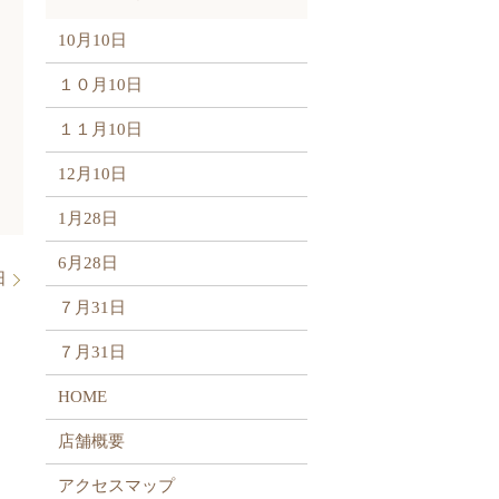
10月10日
１０月10日
１１月10日
12月10日
1月28日
6月28日
日
７月31日
７月31日
HOME
店舗概要
アクセスマップ