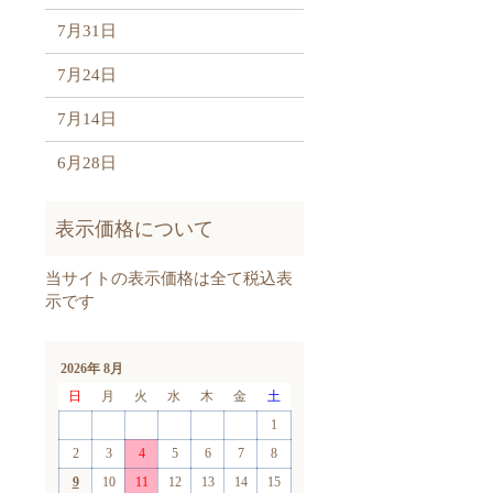
7月31日
7月24日
7月14日
6月28日
2026年 8月
日
月
火
水
木
金
土
1
2
3
4
5
6
7
8
9
10
11
12
13
14
15