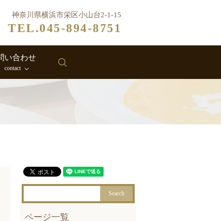
神奈川県横浜市栄区小山台2-1-15
TEL.045-894-8751
問い合わせ
search
contact