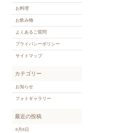
お料理
お飲み物
よくあるご質問
プライバシーポリシー
サイトマップ
お知らせ
フォトギャラリー
8月8日