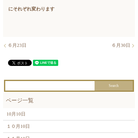
にそれぞれ変わります
６月23日
６月30日
10月10日
１０月10日