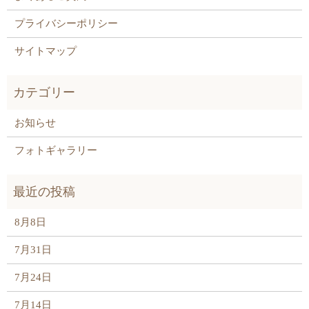
プライバシーポリシー
サイトマップ
お知らせ
フォトギャラリー
8月8日
7月31日
7月24日
7月14日