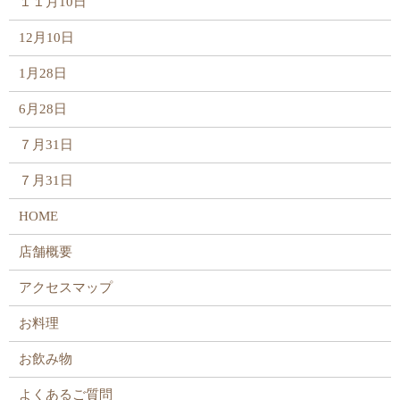
１１月10日
12月10日
1月28日
6月28日
７月31日
７月31日
HOME
店舗概要
アクセスマップ
お料理
お飲み物
よくあるご質問