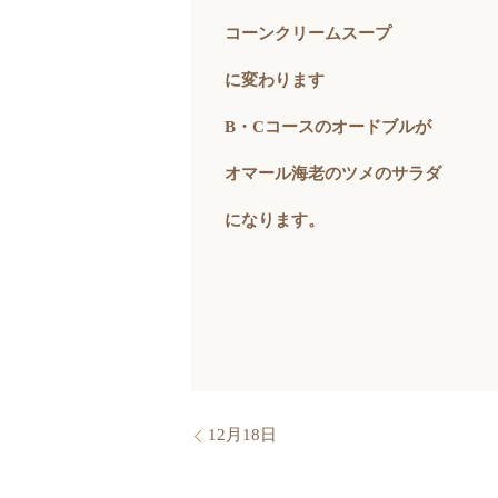
コーンクリームスープ
に変わります
B・Cコースのオードブルが
オマール海老のツメのサラダ
になります。
12月18日