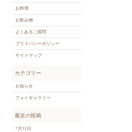
お料理
お飲み物
よくあるご質問
プライバシーポリシー
サイトマップ
お知らせ
フォトギャラリー
7月31日