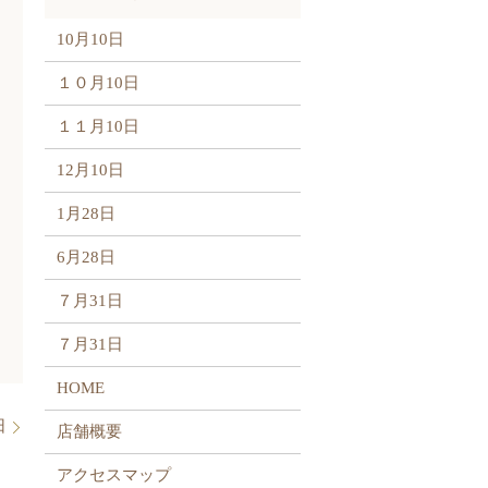
10月10日
１０月10日
１１月10日
12月10日
1月28日
6月28日
７月31日
７月31日
HOME
日
店舗概要
アクセスマップ