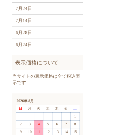
7月24日
7月14日
6月28日
6月24日
2026年 8月
日
月
火
水
木
金
土
1
2
3
4
5
6
7
8
9
10
11
12
13
14
15