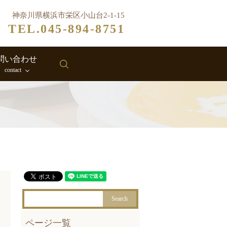
神奈川県横浜市栄区小山台2-1-15
TEL.045-894-8751
問い合わせ
search
contact