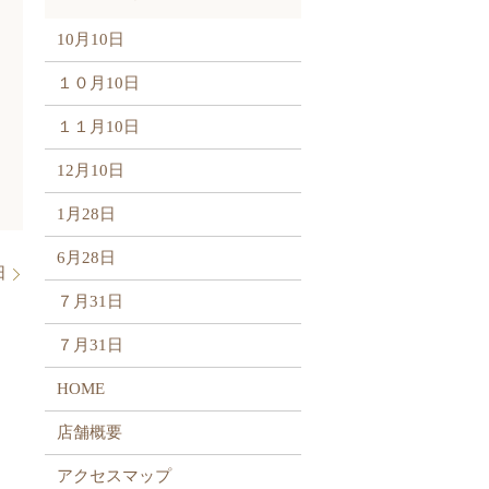
10月10日
１０月10日
１１月10日
12月10日
1月28日
6月28日
日
７月31日
７月31日
HOME
店舗概要
アクセスマップ