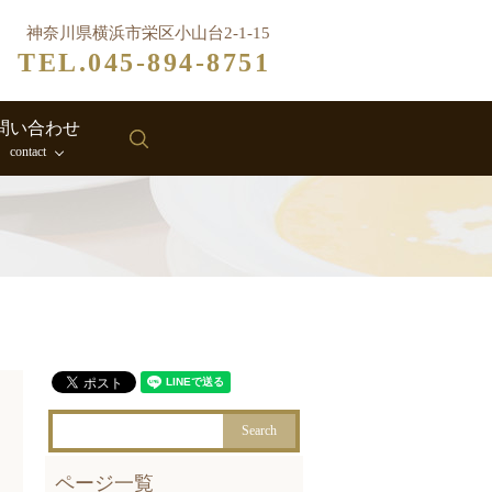
神奈川県横浜市栄区小山台2-1-15
TEL.045-894-8751
問い合わせ
search
contact