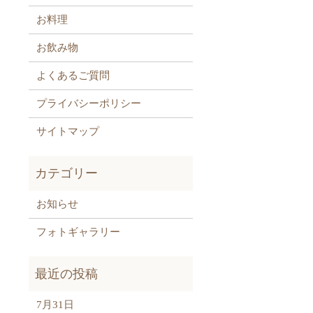
お料理
お飲み物
よくあるご質問
プライバシーポリシー
サイトマップ
お知らせ
フォトギャラリー
7月31日