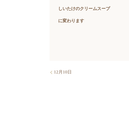
しいたけのクリームスープ
に変わります
12月10日