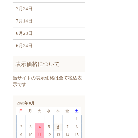
7月24日
7月14日
6月28日
6月24日
2026年 8月
日
月
火
水
木
金
土
1
2
3
4
5
6
7
8
9
10
11
12
13
14
15