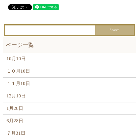
10月10日
１０月10日
１１月10日
12月10日
1月28日
6月28日
７月31日