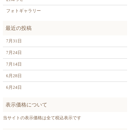
フォトギャラリー
7月31日
7月24日
7月14日
6月28日
6月24日