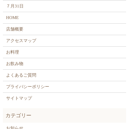
７月31日
HOME
店舗概要
アクセスマップ
お料理
お飲み物
よくあるご質問
プライバシーポリシー
サイトマップ
お知らせ