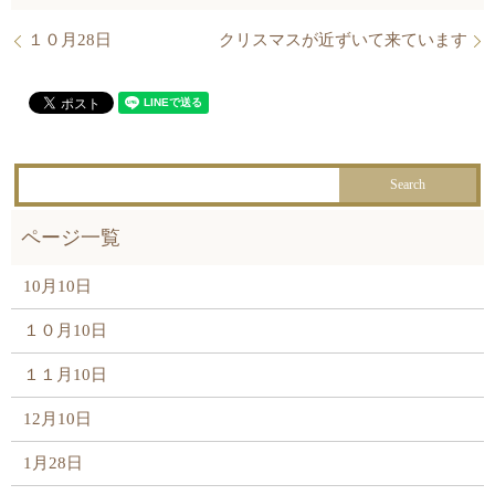
１０月28日
クリスマスが近ずいて来ています
10月10日
１０月10日
１１月10日
12月10日
1月28日