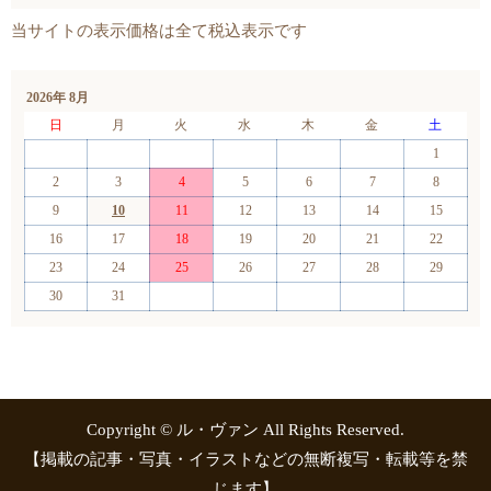
2026年 8月
日
月
火
水
木
金
土
1
2
3
4
5
6
7
8
9
10
11
12
13
14
15
16
17
18
19
20
21
22
23
24
25
26
27
28
29
30
31
Copyright © ル・ヴァン All Rights Reserved.
【掲載の記事・写真・イラストなどの無断複写・転載等を禁
じます】