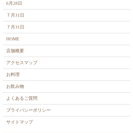
6月28日
７月31日
７月31日
HOME
店舗概要
アクセスマップ
お料理
お飲み物
よくあるご質問
プライバシーポリシー
サイトマップ