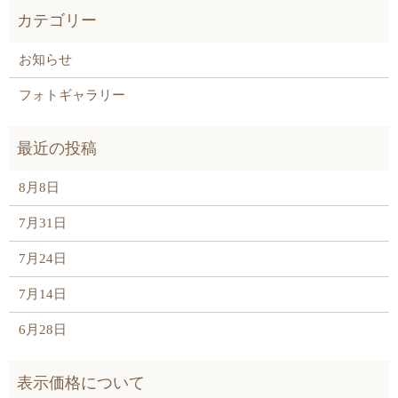
お知らせ
フォトギャラリー
8月8日
7月31日
7月24日
7月14日
6月28日