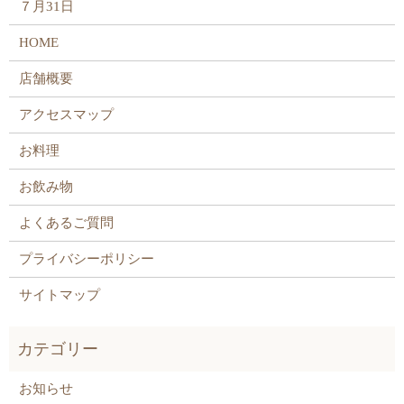
７月31日
HOME
店舗概要
アクセスマップ
お料理
お飲み物
よくあるご質問
プライバシーポリシー
サイトマップ
お知らせ