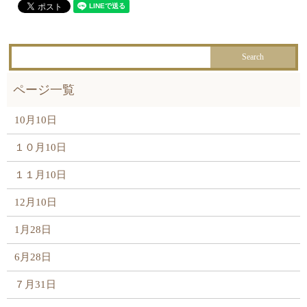
10月10日
１０月10日
１１月10日
12月10日
1月28日
6月28日
７月31日