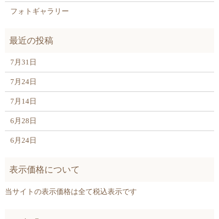
フォトギャラリー
7月31日
7月24日
7月14日
6月28日
6月24日