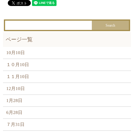
10月10日
１０月10日
１１月10日
12月10日
1月28日
6月28日
７月31日