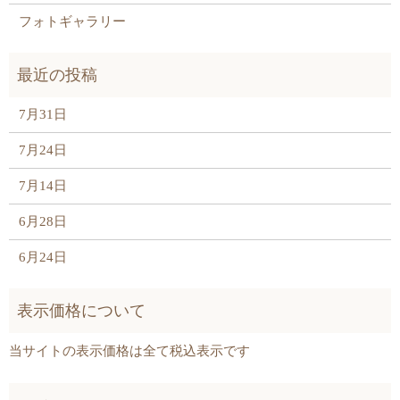
フォトギャラリー
7月31日
7月24日
7月14日
6月28日
6月24日