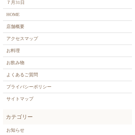
７月31日
HOME
店舗概要
アクセスマップ
お料理
お飲み物
よくあるご質問
プライバシーポリシー
サイトマップ
お知らせ