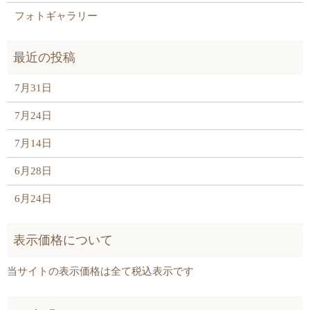
フォトギャラリー
7月31日
7月24日
7月14日
6月28日
6月24日