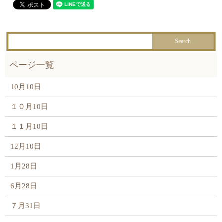
10月10日
１０月10日
１１月10日
12月10日
1月28日
6月28日
７月31日