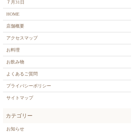
７月31日
HOME
店舗概要
アクセスマップ
お料理
お飲み物
よくあるご質問
プライバシーポリシー
サイトマップ
お知らせ