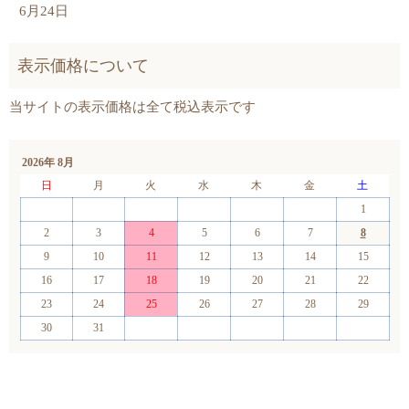
6月24日
2026年 8月
日
月
火
水
木
金
土
1
2
3
4
5
6
7
8
9
10
11
12
13
14
15
16
17
18
19
20
21
22
23
24
25
26
27
28
29
30
31