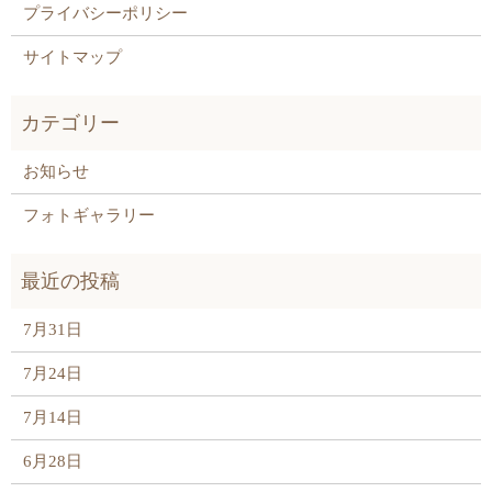
プライバシーポリシー
サイトマップ
お知らせ
フォトギャラリー
7月31日
7月24日
7月14日
6月28日