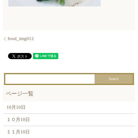
food_img012
10月10日
１０月10日
１１月10日