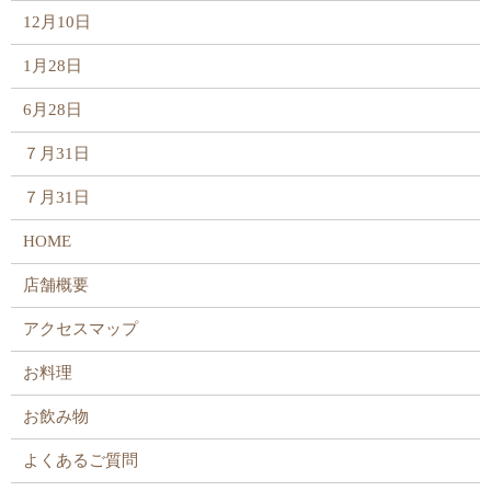
12月10日
1月28日
6月28日
７月31日
７月31日
HOME
店舗概要
アクセスマップ
お料理
お飲み物
よくあるご質問