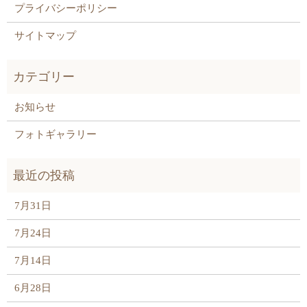
プライバシーポリシー
サイトマップ
お知らせ
フォトギャラリー
7月31日
7月24日
7月14日
6月28日