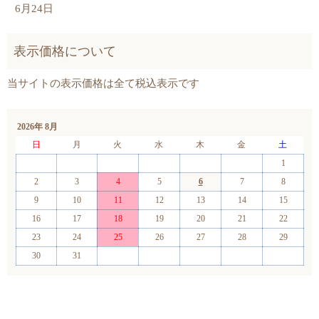
6月24日
2026年 8月
日
月
火
水
木
金
土
1
2
3
4
5
6
7
8
9
10
11
12
13
14
15
16
17
18
19
20
21
22
23
24
25
26
27
28
29
30
31