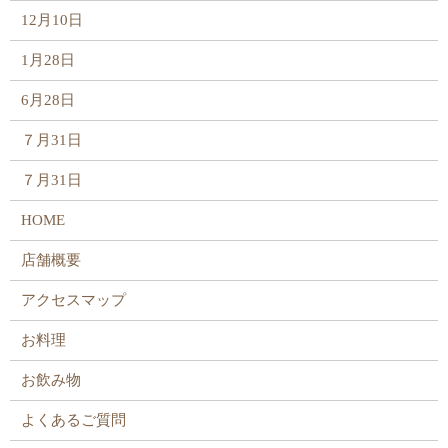
12月10日
1月28日
6月28日
７月31日
７月31日
HOME
店舗概要
アクセスマップ
お料理
お飲み物
よくあるご質問