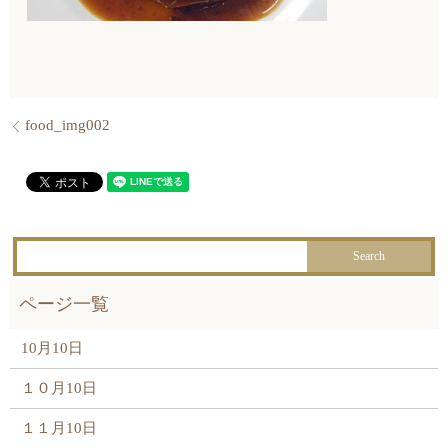
food_img002
10月10日
１０月10日
１１月10日