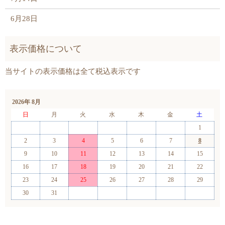
6月28日
2026年 8月
日
月
火
水
木
金
土
1
2
3
4
5
6
7
8
9
10
11
12
13
14
15
16
17
18
19
20
21
22
23
24
25
26
27
28
29
30
31