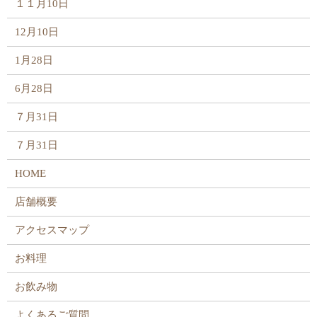
１１月10日
12月10日
1月28日
6月28日
７月31日
７月31日
HOME
店舗概要
アクセスマップ
お料理
お飲み物
よくあるご質問