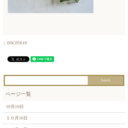
DSC05018
10月10日
１０月10日