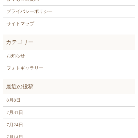
プライバシーポリシー
サイトマップ
お知らせ
フォトギャラリー
8月8日
7月31日
7月24日
7月14日