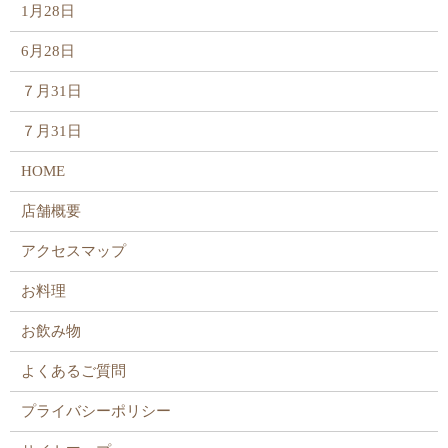
1月28日
6月28日
７月31日
７月31日
HOME
店舗概要
アクセスマップ
お料理
お飲み物
よくあるご質問
プライバシーポリシー