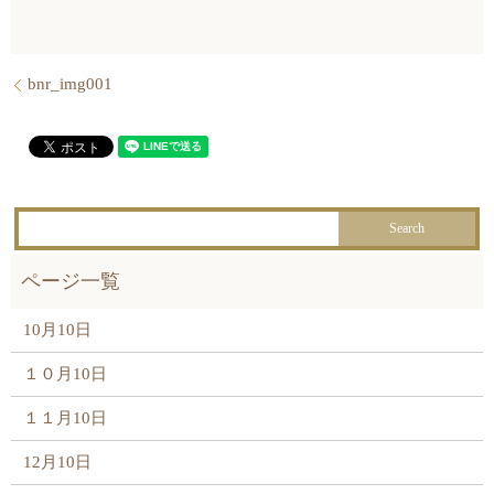
bnr_img001
10月10日
１０月10日
１１月10日
12月10日