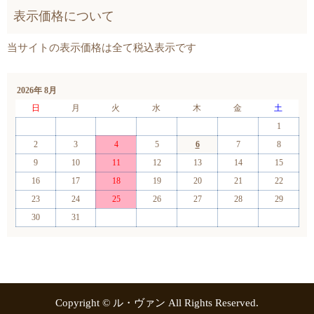
2026年 8月
日
月
火
水
木
金
土
1
2
3
4
5
6
7
8
9
10
11
12
13
14
15
16
17
18
19
20
21
22
23
24
25
26
27
28
29
30
31
Copyright © ル・ヴァン All Rights Reserved.