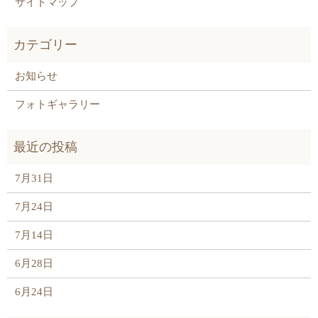
サイトマップ
お知らせ
フォトギャラリー
7月31日
7月24日
7月14日
6月28日
6月24日