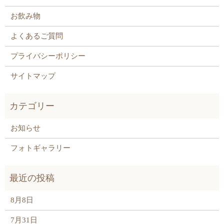
お飲み物
よくあるご質問
プライバシーポリシー
サイトマップ
お知らせ
フォトギャラリー
8月8日
7月31日