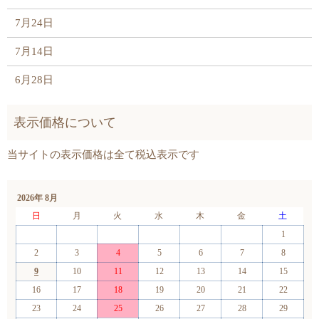
7月24日
7月14日
6月28日
2026年 8月
日
月
火
水
木
金
土
1
2
3
4
5
6
7
8
9
10
11
12
13
14
15
16
17
18
19
20
21
22
23
24
25
26
27
28
29