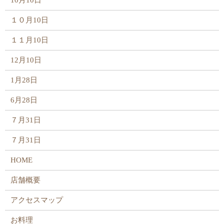
10月10日
１０月10日
１１月10日
12月10日
1月28日
6月28日
７月31日
７月31日
HOME
店舗概要
アクセスマップ
お料理