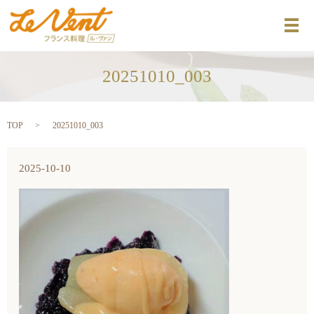
メ
20251010_003
TOP
20251010_003
2025-10-10