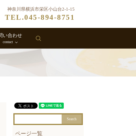
神奈川県横浜市栄区小山台2-1-15
TEL.045-894-8751
問い合わせ
search
contact