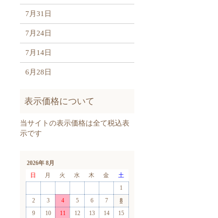
7月31日
7月24日
7月14日
6月28日
2026年 8月
日
月
火
水
木
金
土
1
2
3
4
5
6
7
8
9
10
11
12
13
14
15