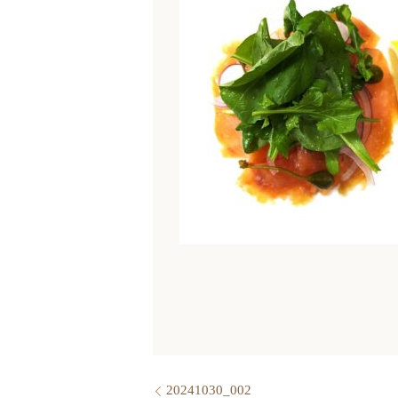
20241030_002