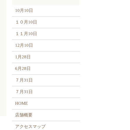
10月10日
１０月10日
１１月10日
12月10日
1月28日
6月28日
７月31日
７月31日
HOME
店舗概要
アクセスマップ