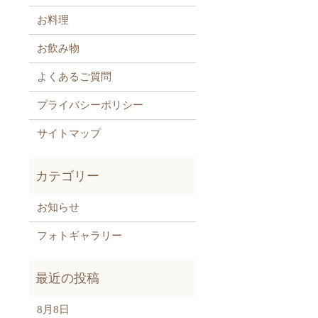
お料理
お飲み物
よくあるご質問
プライバシーポリシー
サイトマップ
お知らせ
フォトギャラリー
8月8日