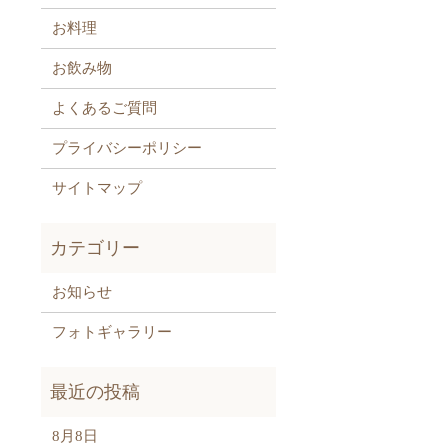
お料理
お飲み物
よくあるご質問
プライバシーポリシー
サイトマップ
お知らせ
フォトギャラリー
8月8日