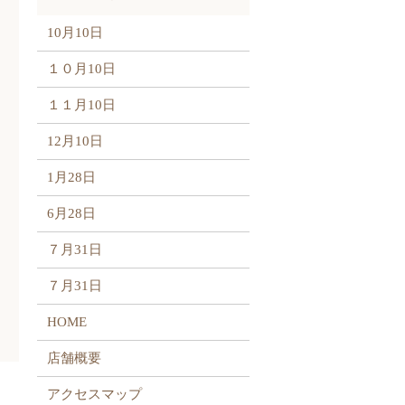
10月10日
１０月10日
１１月10日
12月10日
1月28日
6月28日
７月31日
７月31日
HOME
店舗概要
アクセスマップ