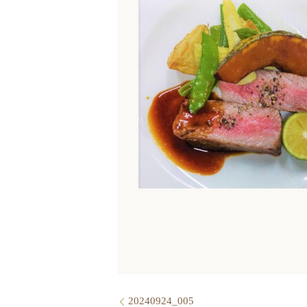
20240924_005