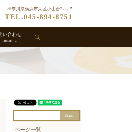
神奈川県横浜市栄区小山台2-1-15
TEL.045-894-8751
問い合わせ
search
contact