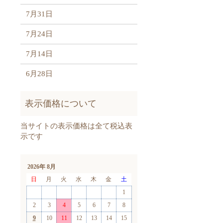
7月31日
7月24日
7月14日
6月28日
2026年 8月
日
月
火
水
木
金
土
1
2
3
4
5
6
7
8
9
10
11
12
13
14
15