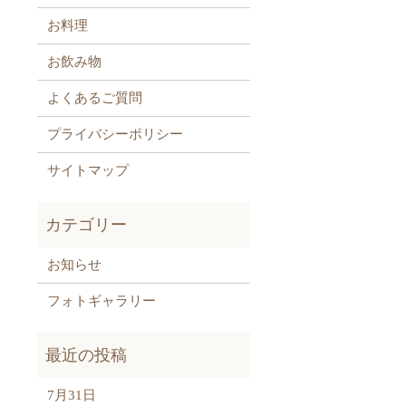
お料理
お飲み物
よくあるご質問
プライバシーポリシー
サイトマップ
お知らせ
フォトギャラリー
7月31日