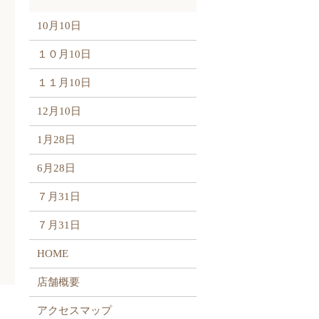
10月10日
１０月10日
１１月10日
12月10日
1月28日
6月28日
７月31日
７月31日
HOME
店舗概要
アクセスマップ