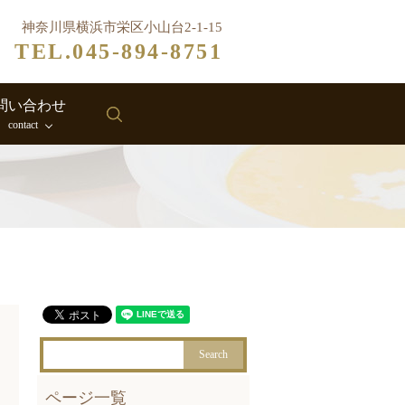
神奈川県横浜市栄区小山台2-1-15
TEL.045-894-8751
問い合わせ
search
contact