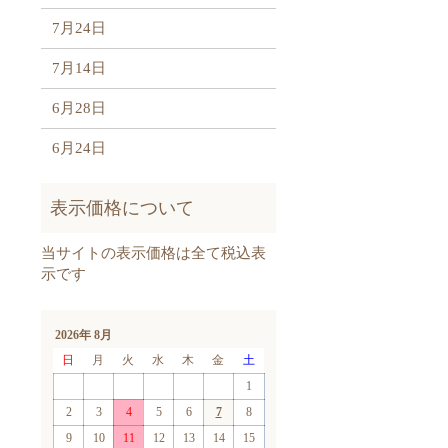
7月24日
7月14日
6月28日
6月24日
2026年 8月
日
月
火
水
木
金
土
1
2
3
4
5
6
7
8
9
10
11
12
13
14
15