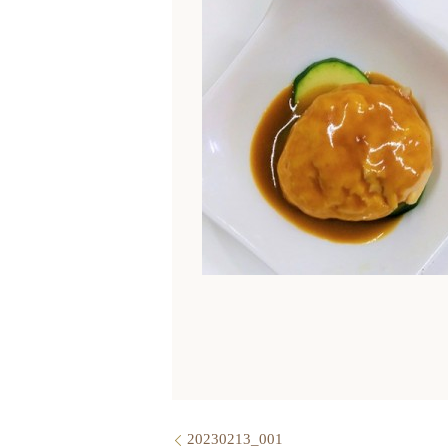
20230213_001