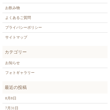
お飲み物
よくあるご質問
プライバシーポリシー
サイトマップ
お知らせ
フォトギャラリー
8月8日
7月31日