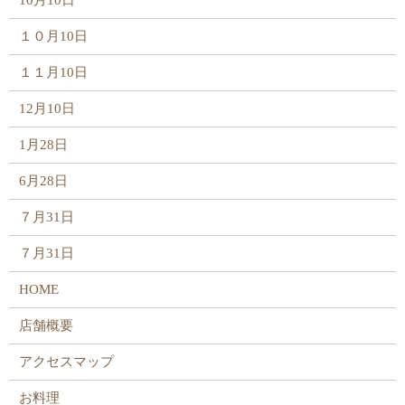
10月10日
１０月10日
１１月10日
12月10日
1月28日
6月28日
７月31日
７月31日
HOME
店舗概要
アクセスマップ
お料理