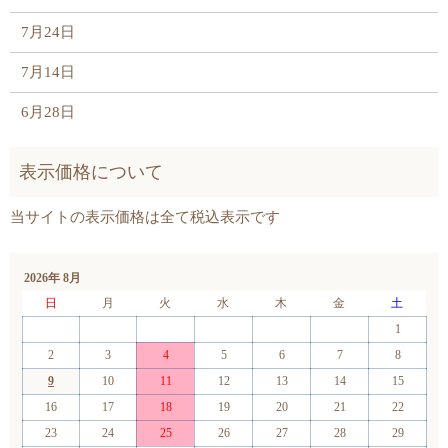
7月24日
7月14日
6月28日
2026年 8月
日
月
火
水
木
金
土
1
2
3
4
5
6
7
8
9
10
11
12
13
14
15
16
17
18
19
20
21
22
23
24
25
26
27
28
29