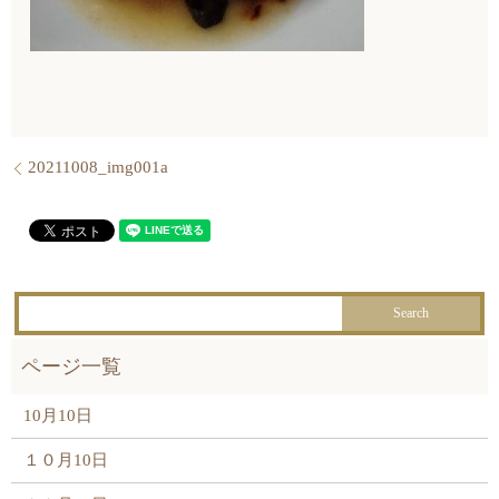
20211008_img001a
10月10日
１０月10日