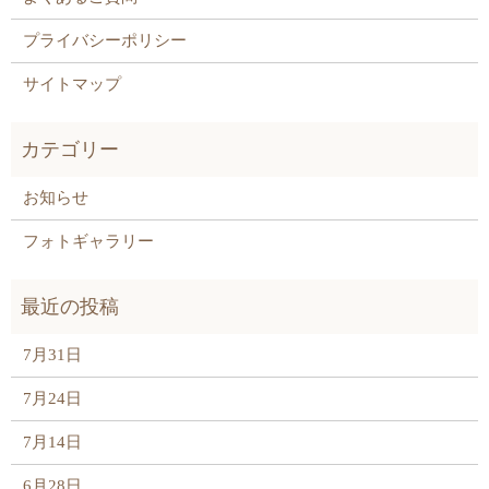
プライバシーポリシー
サイトマップ
お知らせ
フォトギャラリー
7月31日
7月24日
7月14日
6月28日