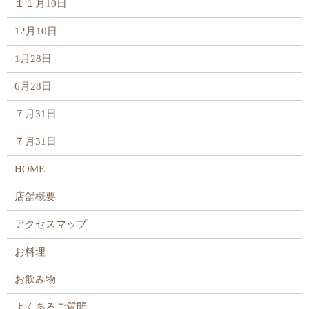
１１月10日
12月10日
1月28日
6月28日
７月31日
７月31日
HOME
店舗概要
アクセスマップ
お料理
お飲み物
よくあるご質問