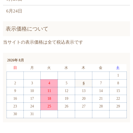
6月24日
2026年 8月
日
月
火
水
木
金
土
1
2
3
4
5
6
7
8
9
10
11
12
13
14
15
16
17
18
19
20
21
22
23
24
25
26
27
28
29
30
31