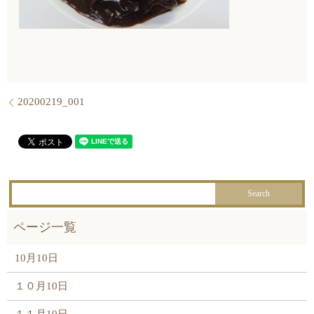
20200219_001
10月10日
１０月10日