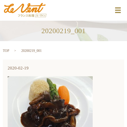
メ
20200219_001
TOP
20200219_001
2020-02-19