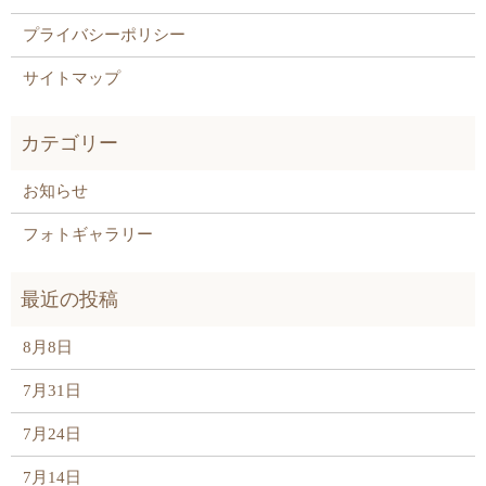
プライバシーポリシー
サイトマップ
お知らせ
フォトギャラリー
8月8日
7月31日
7月24日
7月14日