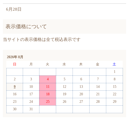
6月28日
2026年 8月
日
月
火
水
木
金
土
1
2
3
4
5
6
7
8
9
10
11
12
13
14
15
16
17
18
19
20
21
22
23
24
25
26
27
28
29
30
31