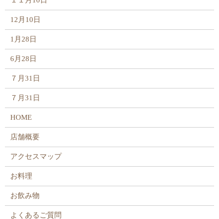
１１月10日
12月10日
1月28日
6月28日
７月31日
７月31日
HOME
店舗概要
アクセスマップ
お料理
お飲み物
よくあるご質問