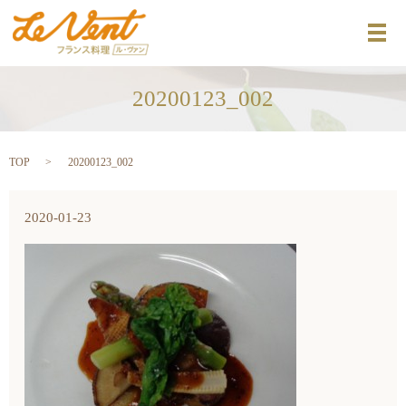
メ
20200123_002
TOP
20200123_002
2020-01-23