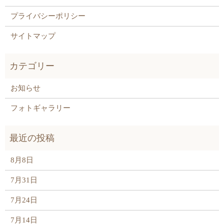
プライバシーポリシー
サイトマップ
お知らせ
フォトギャラリー
8月8日
7月31日
7月24日
7月14日