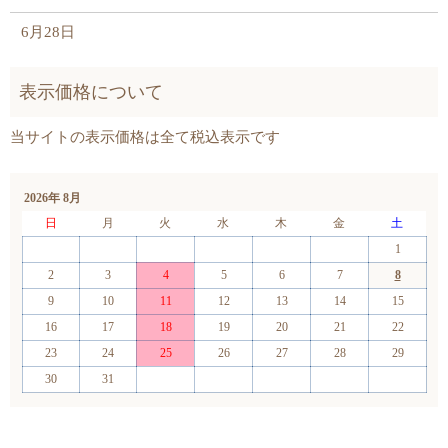
6月28日
2026年 8月
日
月
火
水
木
金
土
1
2
3
4
5
6
7
8
9
10
11
12
13
14
15
16
17
18
19
20
21
22
23
24
25
26
27
28
29
30
31