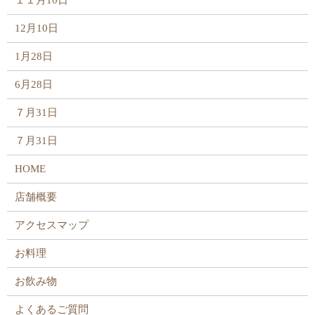
１１月10日
12月10日
1月28日
6月28日
７月31日
７月31日
HOME
店舗概要
アクセスマップ
お料理
お飲み物
よくあるご質問