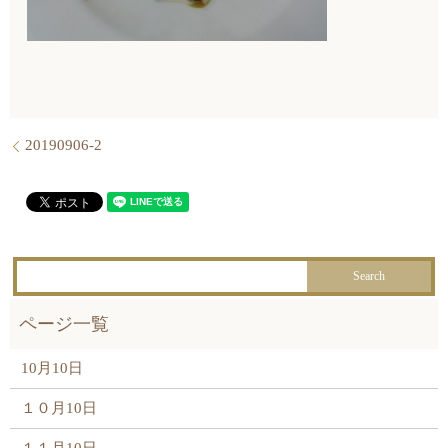
20190906-2
10月10日
１０月10日