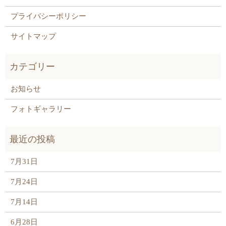
プライバシーポリシー
サイトマップ
お知らせ
フォトギャラリー
7月31日
7月24日
7月14日
6月28日