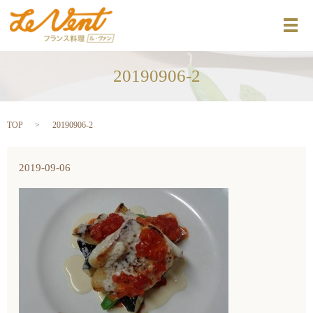
メ
20190906-2
TOP
20190906-2
2019-09-06