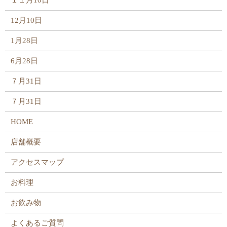
１１月10日
12月10日
1月28日
6月28日
７月31日
７月31日
HOME
店舗概要
アクセスマップ
お料理
お飲み物
よくあるご質問