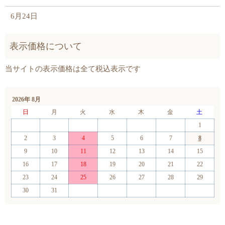
6月24日
2026年 8月
日
月
火
水
木
金
土
1
2
3
4
5
6
7
8
9
10
11
12
13
14
15
16
17
18
19
20
21
22
23
24
25
26
27
28
29
30
31