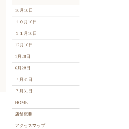
10月10日
１０月10日
１１月10日
12月10日
1月28日
6月28日
７月31日
７月31日
HOME
店舗概要
アクセスマップ