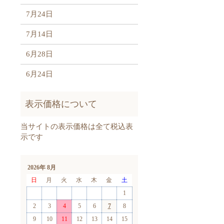
7月24日
7月14日
6月28日
6月24日
2026年 8月
日
月
火
水
木
金
土
1
2
3
4
5
6
7
8
9
10
11
12
13
14
15