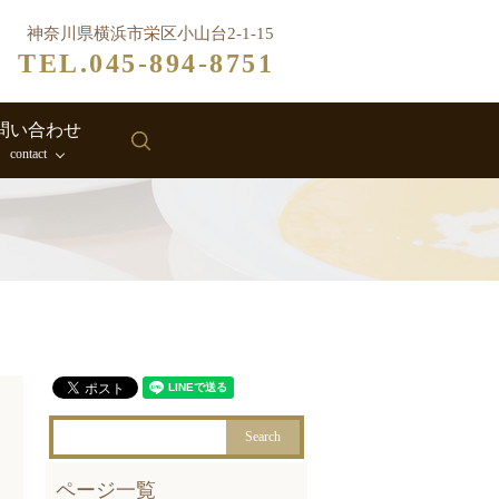
神奈川県横浜市栄区小山台2-1-15
TEL.045-894-8751
問い合わせ
search
contact