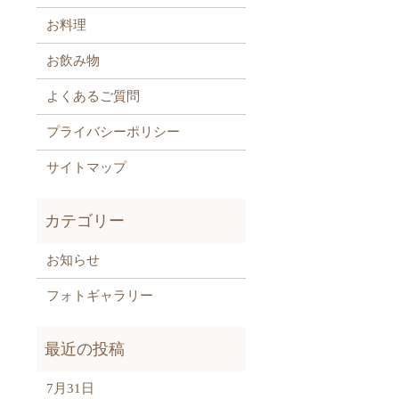
お料理
お飲み物
よくあるご質問
プライバシーポリシー
サイトマップ
お知らせ
フォトギャラリー
7月31日