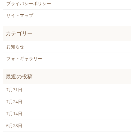
プライバシーポリシー
サイトマップ
お知らせ
フォトギャラリー
7月31日
7月24日
7月14日
6月28日