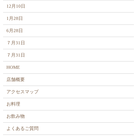
12月10日
1月28日
6月28日
７月31日
７月31日
HOME
店舗概要
アクセスマップ
お料理
お飲み物
よくあるご質問