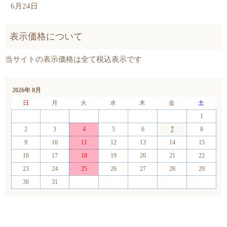
6月24日
2026年 8月
日
月
火
水
木
金
土
1
2
3
4
5
6
7
8
9
10
11
12
13
14
15
16
17
18
19
20
21
22
23
24
25
26
27
28
29
30
31