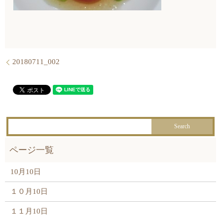
20180711_002
10月10日
１０月10日
１１月10日