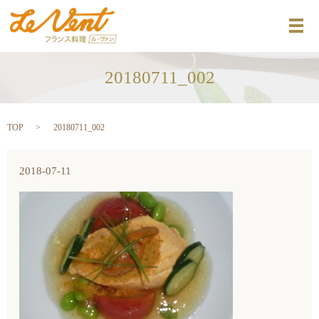
メ
20180711_002
TOP
20180711_002
2018-07-11