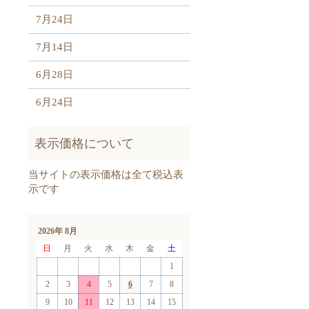
7月24日
7月14日
6月28日
6月24日
2026年 8月
日
月
火
水
木
金
土
1
2
3
4
5
6
7
8
9
10
11
12
13
14
15