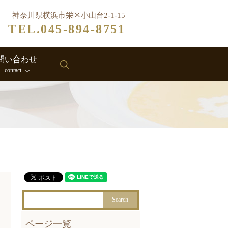
神奈川県横浜市栄区小山台2-1-15
TEL.045-894-8751
問い合わせ
search
contact