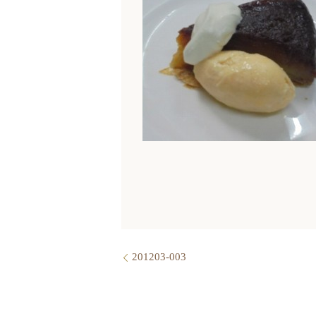
201203-003