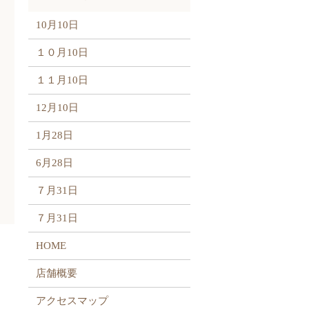
10月10日
１０月10日
１１月10日
12月10日
1月28日
6月28日
７月31日
７月31日
HOME
店舗概要
アクセスマップ