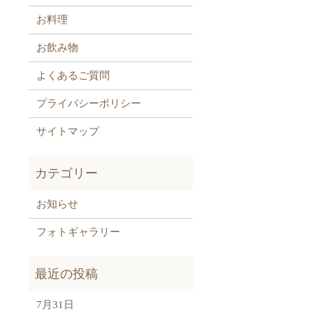
お料理
お飲み物
よくあるご質問
プライバシーポリシー
サイトマップ
お知らせ
フォトギャラリー
7月31日