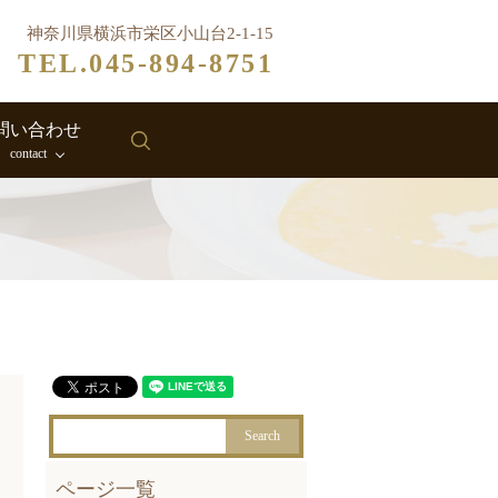
神奈川県横浜市栄区小山台2-1-15
TEL.045-894-8751
問い合わせ
search
contact