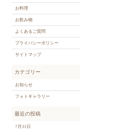
お料理
お飲み物
よくあるご質問
プライバシーポリシー
サイトマップ
お知らせ
フォトギャラリー
7月31日