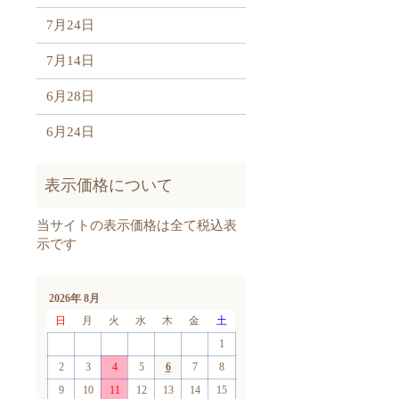
7月24日
7月14日
6月28日
6月24日
2026年 8月
日
月
火
水
木
金
土
1
2
3
4
5
6
7
8
9
10
11
12
13
14
15