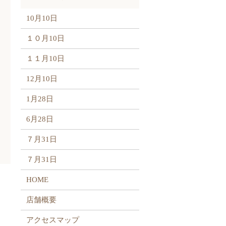
10月10日
１０月10日
１１月10日
12月10日
1月28日
6月28日
７月31日
７月31日
HOME
店舗概要
アクセスマップ