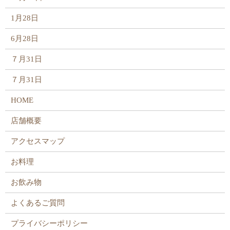
1月28日
6月28日
７月31日
７月31日
HOME
店舗概要
アクセスマップ
お料理
お飲み物
よくあるご質問
プライバシーポリシー