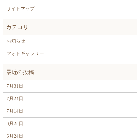
サイトマップ
お知らせ
フォトギャラリー
7月31日
7月24日
7月14日
6月28日
6月24日