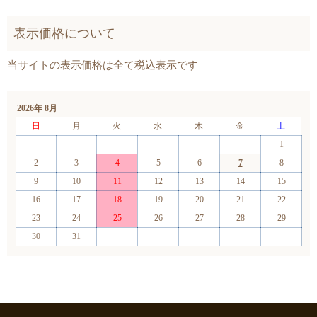
2026年 8月
日
月
火
水
木
金
土
1
2
3
4
5
6
7
8
9
10
11
12
13
14
15
16
17
18
19
20
21
22
23
24
25
26
27
28
29
30
31