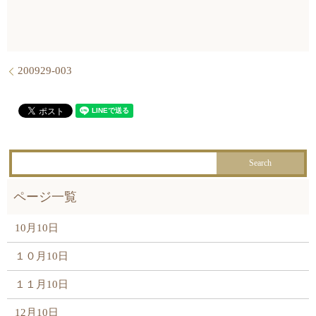
200929-003
10月10日
１０月10日
１１月10日
12月10日