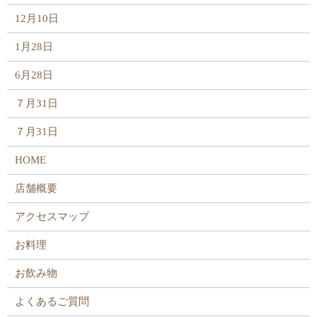
12月10日
1月28日
6月28日
７月31日
７月31日
HOME
店舗概要
アクセスマップ
お料理
お飲み物
よくあるご質問