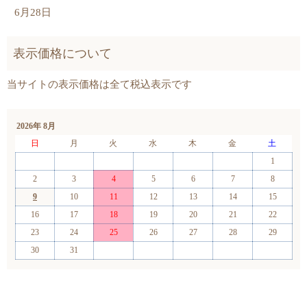
6月28日
2026年 8月
日
月
火
水
木
金
土
1
2
3
4
5
6
7
8
9
10
11
12
13
14
15
16
17
18
19
20
21
22
23
24
25
26
27
28
29
30
31