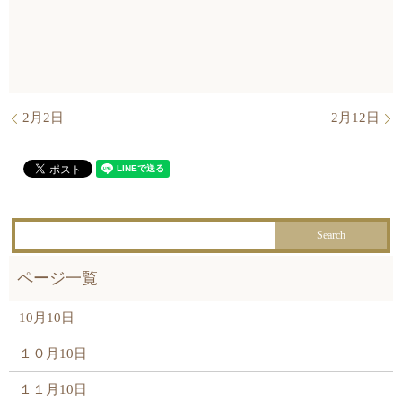
2月2日
2月12日
10月10日
１０月10日
１１月10日