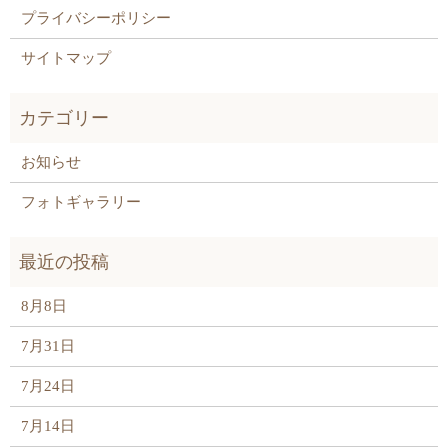
プライバシーポリシー
サイトマップ
お知らせ
フォトギャラリー
8月8日
7月31日
7月24日
7月14日