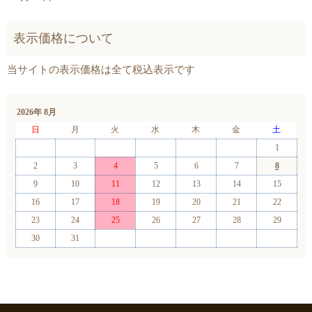
2026年 8月
日
月
火
水
木
金
土
1
2
3
4
5
6
7
8
9
10
11
12
13
14
15
16
17
18
19
20
21
22
23
24
25
26
27
28
29
30
31