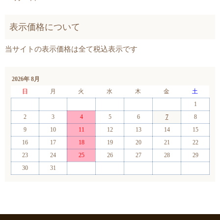
2026年 8月
日
月
火
水
木
金
土
1
2
3
4
5
6
7
8
9
10
11
12
13
14
15
16
17
18
19
20
21
22
23
24
25
26
27
28
29
30
31