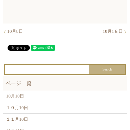
10月8日
10月1８日
10月10日
１０月10日
１１月10日