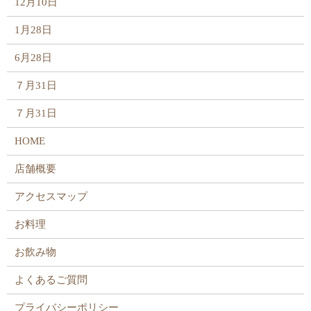
12月10日
1月28日
6月28日
７月31日
７月31日
HOME
店舗概要
アクセスマップ
お料理
お飲み物
よくあるご質問
プライバシーポリシー