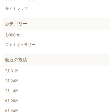
サイトマップ
お知らせ
フォトギャラリー
7月31日
7月24日
7月14日
6月28日
6月24日