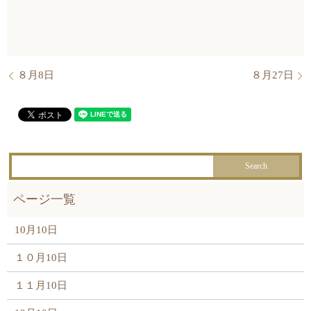
８月8日
８月27日
10月10日
１０月10日
１１月10日