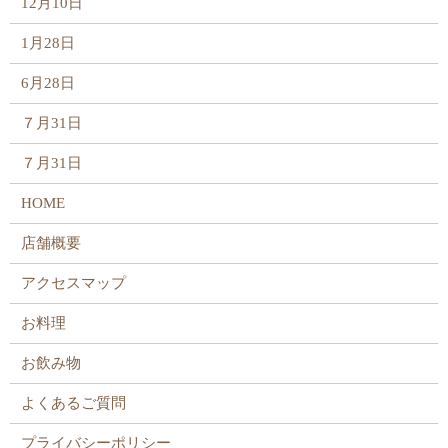
12月10日
1月28日
6月28日
７月31日
７月31日
HOME
店舗概要
アクセスマップ
お料理
お飲み物
よくあるご質問
プライバシーポリシー