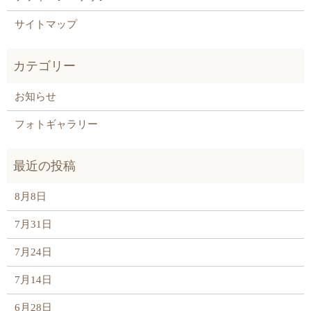
サイトマップ
お知らせ
フォトギャラリー
8月8日
7月31日
7月24日
7月14日
6月28日