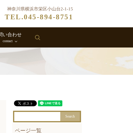
神奈川県横浜市栄区小山台2-1-15
TEL.045-894-8751
問い合わせ
search
contact