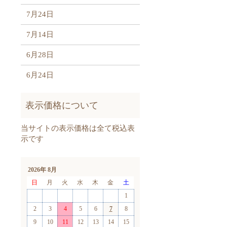
7月24日
7月14日
6月28日
6月24日
2026年 8月
日
月
火
水
木
金
土
1
2
3
4
5
6
7
8
9
10
11
12
13
14
15