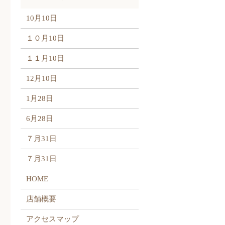
10月10日
１０月10日
１１月10日
12月10日
1月28日
6月28日
７月31日
７月31日
HOME
店舗概要
アクセスマップ