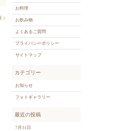
お料理
日
お飲み物
よくあるご質問
プライバシーポリシー
サイトマップ
お知らせ
フォトギャラリー
7月31日