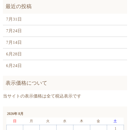
7月31日
7月24日
7月14日
6月28日
6月24日
2026年 8月
日
月
火
水
木
金
土
1