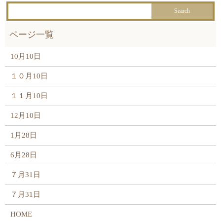
10月10日
１０月10日
１１月10日
12月10日
1月28日
6月28日
７月31日
７月31日
HOME