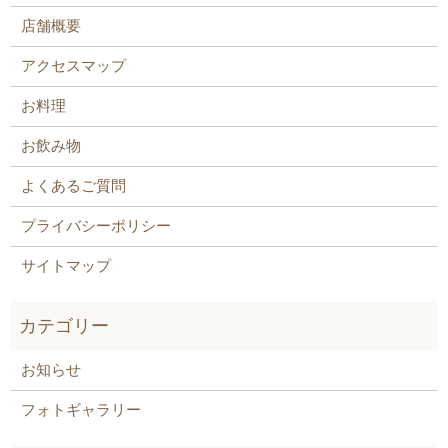
店舗概要
アクセスマップ
お料理
お飲み物
よくあるご質問
プライバシーポリシー
サイトマップ
お知らせ
フォトギャラリー