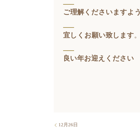
ご理解くださいますよ
宜しくお願い致します
良い年お迎えください
12月26日