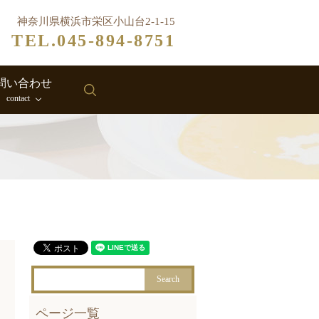
神奈川県横浜市栄区小山台2-1-15
TEL.045-894-8751
問い合わせ
search
contact