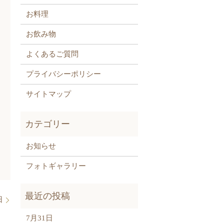
お料理
お飲み物
よくあるご質問
プライバシーポリシー
サイトマップ
お知らせ
フォトギャラリー
日
7月31日