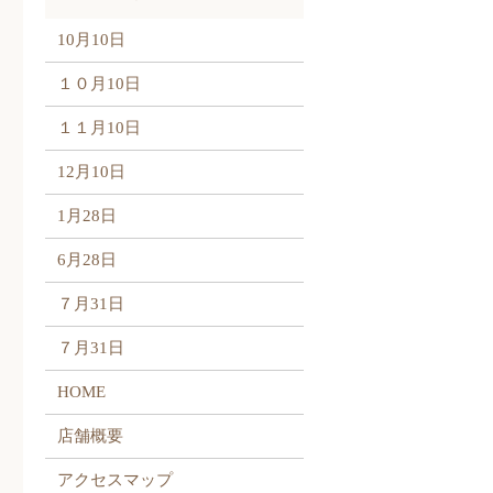
10月10日
１０月10日
１１月10日
12月10日
1月28日
6月28日
７月31日
７月31日
HOME
店舗概要
アクセスマップ