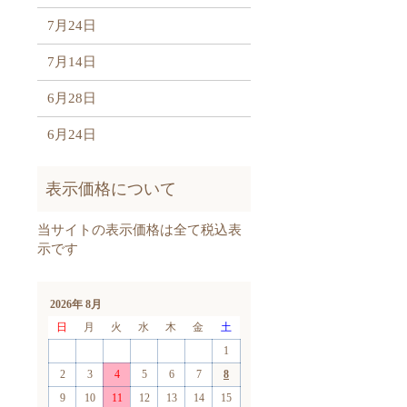
7月24日
7月14日
6月28日
6月24日
2026年 8月
日
月
火
水
木
金
土
1
2
3
4
5
6
7
8
9
10
11
12
13
14
15