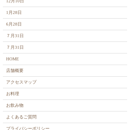
12月10日
1月28日
6月28日
７月31日
７月31日
HOME
店舗概要
アクセスマップ
お料理
お飲み物
よくあるご質問
プライバシーポリシー