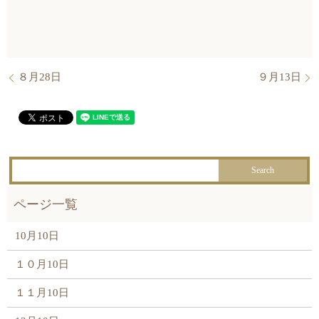
８月28日
９月13日
10月10日
１０月10日
１１月10日