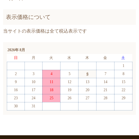
2026年 8月
日
月
火
水
木
金
土
1
2
3
4
5
6
7
8
9
10
11
12
13
14
15
16
17
18
19
20
21
22
23
24
25
26
27
28
29
30
31