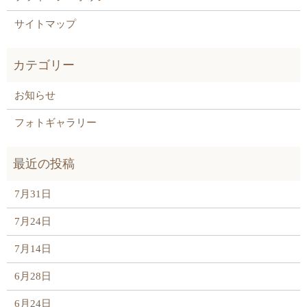
サイトマップ
お知らせ
フォトギャラリー
7月31日
7月24日
7月14日
6月28日
6月24日