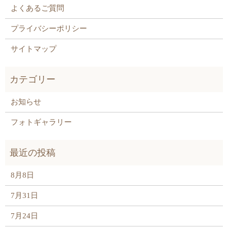
よくあるご質問
プライバシーポリシー
サイトマップ
お知らせ
フォトギャラリー
8月8日
7月31日
7月24日