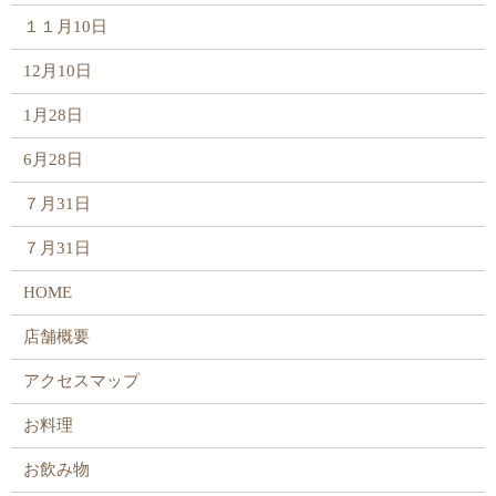
１１月10日
12月10日
1月28日
6月28日
７月31日
７月31日
HOME
店舗概要
アクセスマップ
お料理
お飲み物