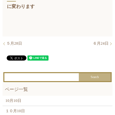
に変わります
５月28日
６月24日
10月10日
１０月10日