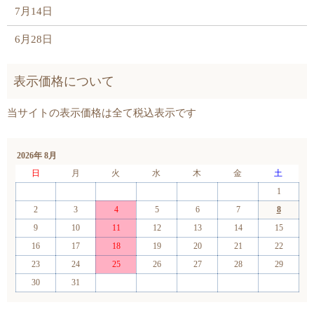
7月14日
6月28日
2026年 8月
日
月
火
水
木
金
土
1
2
3
4
5
6
7
8
9
10
11
12
13
14
15
16
17
18
19
20
21
22
23
24
25
26
27
28
29
30
31