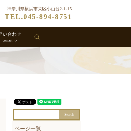
神奈川県横浜市栄区小山台2-1-15
TEL.045-894-8751
問い合わせ
search
contact