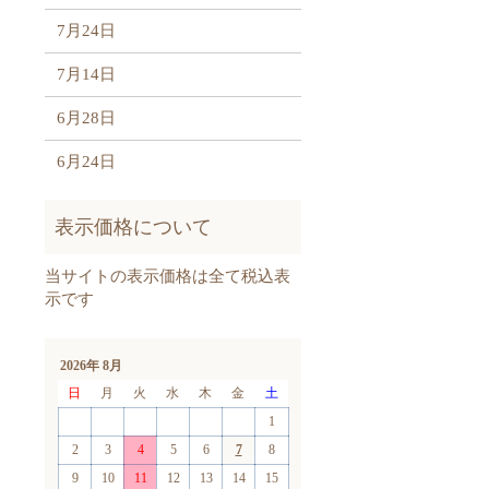
7月24日
7月14日
6月28日
6月24日
2026年 8月
日
月
火
水
木
金
土
1
2
3
4
5
6
7
8
9
10
11
12
13
14
15