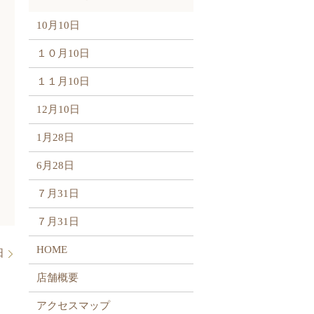
10月10日
１０月10日
１１月10日
12月10日
1月28日
6月28日
７月31日
７月31日
HOME
日
店舗概要
アクセスマップ