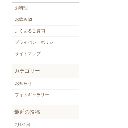
お料理
お飲み物
よくあるご質問
プライバシーポリシー
サイトマップ
お知らせ
フォトギャラリー
7月31日