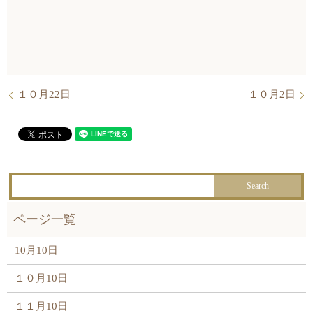
１０月22日
１０月2日
10月10日
１０月10日
１１月10日