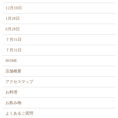
12月10日
1月28日
6月28日
７月31日
７月31日
HOME
店舗概要
アクセスマップ
お料理
お飲み物
よくあるご質問