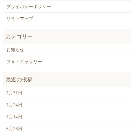
プライバシーポリシー
サイトマップ
お知らせ
フォトギャラリー
7月31日
7月24日
7月14日
6月28日