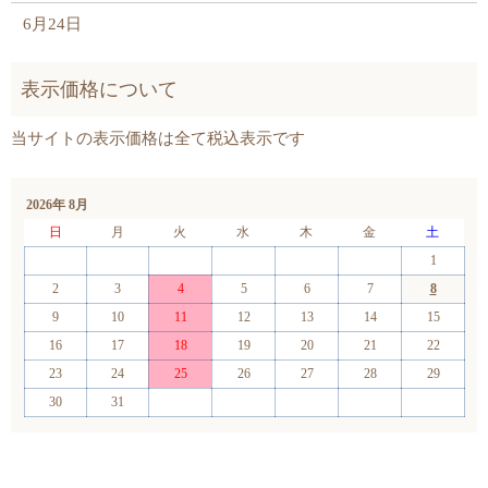
6月24日
2026年 8月
日
月
火
水
木
金
土
1
2
3
4
5
6
7
8
9
10
11
12
13
14
15
16
17
18
19
20
21
22
23
24
25
26
27
28
29
30
31