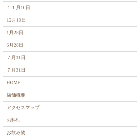
１１月10日
12月10日
1月28日
6月28日
７月31日
７月31日
HOME
店舗概要
アクセスマップ
お料理
お飲み物