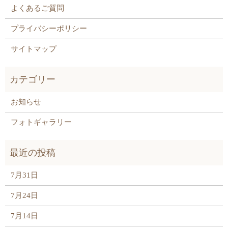
よくあるご質問
プライバシーポリシー
サイトマップ
お知らせ
フォトギャラリー
7月31日
7月24日
7月14日