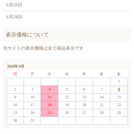
6月28日
6月24日
2026年 8月
日
月
火
水
木
金
土
1
2
3
4
5
6
7
8
9
10
11
12
13
14
15
16
17
18
19
20
21
22
23
24
25
26
27
28
29
30
31