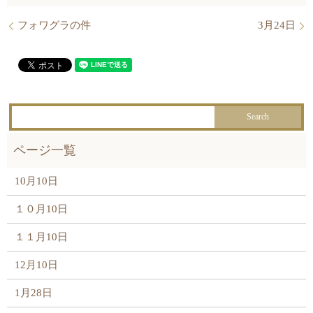
フォワグラの件
3月24日
10月10日
１０月10日
１１月10日
12月10日
1月28日