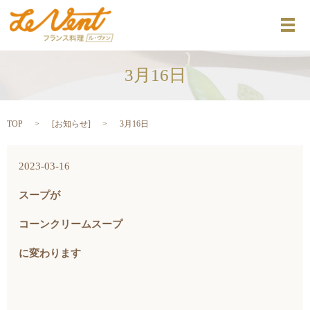
メ
3月16日
TOP
[
お知らせ
]
3月16日
2023-03-16
スープが
コーンクリームスープ
に変わります