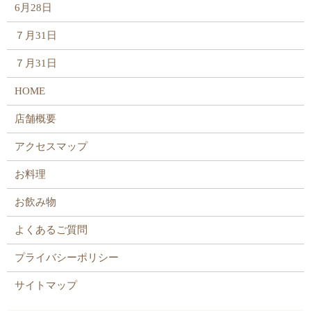
6月28日
７月31日
７月31日
HOME
店舗概要
アクセスマップ
お料理
お飲み物
よくあるご質問
プライバシーポリシー
サイトマップ