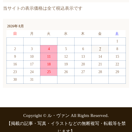
2026年 8月
日
月
火
水
木
金
土
1
2
3
4
5
6
7
8
9
10
11
12
13
14
15
16
17
18
19
20
21
22
23
24
25
26
27
28
29
30
31
Copyright © ル・ヴァン All Rights Reserved.
【掲載の記事・写真・イラストなどの無断複写・転載等を禁
じます】