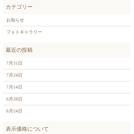
お知らせ
フォトギャラリー
7月31日
7月24日
7月14日
6月28日
6月24日