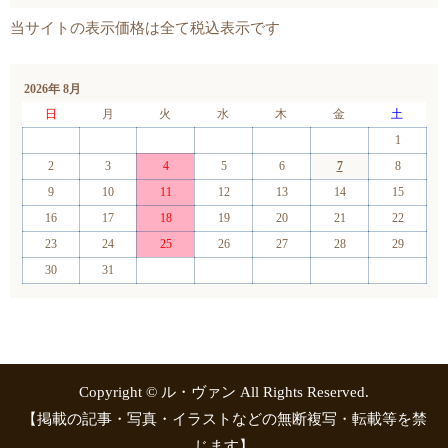
2026年 8月
日
月
火
水
木
金
土
1
2
3
4
5
6
7
8
9
10
11
12
13
14
15
16
17
18
19
20
21
22
23
24
25
26
27
28
29
30
31
Copyright © ル・ヴァン All Rights Reserved.
【掲載の記事・写真・イラストなどの無断複写・転載等を禁
じます】