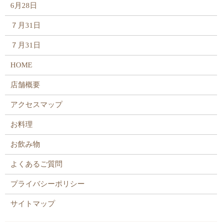
6月28日
７月31日
７月31日
HOME
店舗概要
アクセスマップ
お料理
お飲み物
よくあるご質問
プライバシーポリシー
サイトマップ