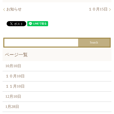
お知らせ
１０月15日
10月10日
１０月10日
１１月10日
12月10日
1月28日