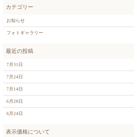
お知らせ
フォトギャラリー
7月31日
7月24日
7月14日
6月28日
6月24日