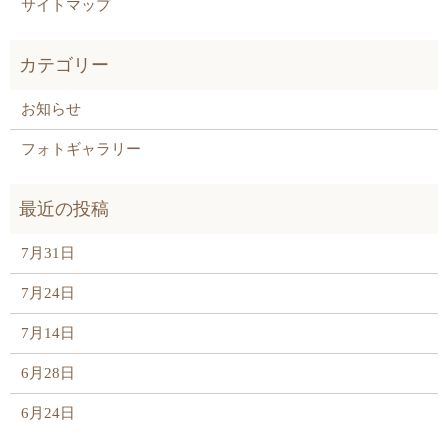
サイトマップ
お知らせ
フォトギャラリー
7月31日
7月24日
7月14日
6月28日
6月24日