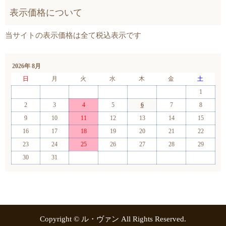
2026年 8月
日
月
火
水
木
金
土
1
2
3
4
5
6
7
8
9
10
11
12
13
14
15
16
17
18
19
20
21
22
23
24
25
26
27
28
29
30
31
Copyright © ル・ヴァン All Rights Reserved.