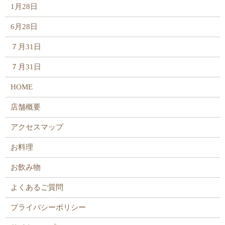
1月28日
6月28日
７月31日
７月31日
HOME
店舗概要
アクセスマップ
お料理
お飲み物
よくあるご質問
プライバシーポリシー