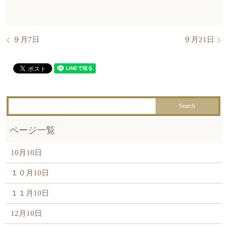
９月7日
９月21日
10月10日
１０月10日
１１月10日
12月10日