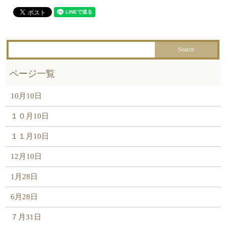
10月10日
１０月10日
１１月10日
12月10日
1月28日
6月28日
７月31日