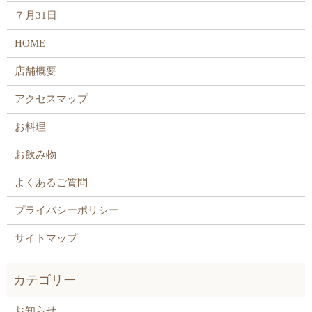
７月31日
HOME
店舗概要
アクセスマップ
お料理
お飲み物
よくあるご質問
プライバシーポリシー
サイトマップ
お知らせ