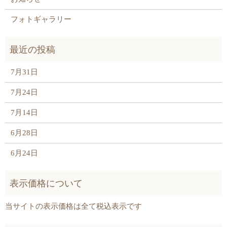
フォトギャラリー
7月31日
7月24日
7月14日
6月28日
6月24日