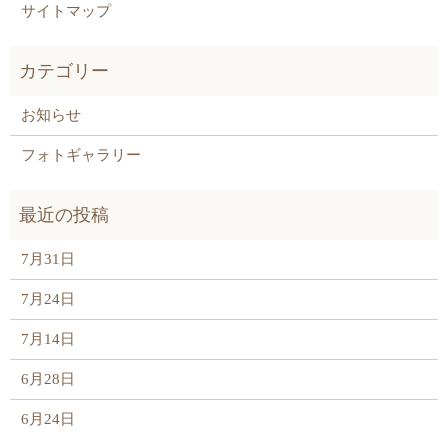
サイトマップ
お知らせ
フォトギャラリー
7月31日
7月24日
7月14日
6月28日
6月24日