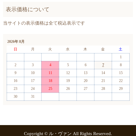
2026年 8月
日
月
火
水
木
金
土
1
2
3
4
5
6
7
8
9
10
11
12
13
14
15
16
17
18
19
20
21
22
23
24
25
26
27
28
29
30
31
Copyright © ル・ヴァン All Rights Reserved.