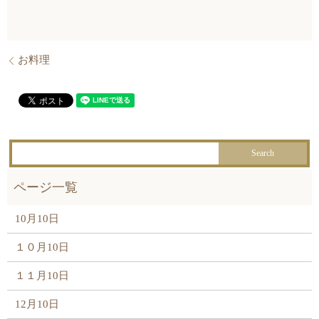
お料理
10月10日
１０月10日
１１月10日
12月10日