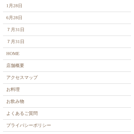
1月28日
6月28日
７月31日
７月31日
HOME
店舗概要
アクセスマップ
お料理
お飲み物
よくあるご質問
プライバシーポリシー